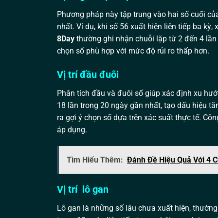
Phương pháp này tập trung vào hai số cuối của 
nhất. Ví dụ, khi số 56 xuất hiện liên tiếp ba kỳ
8Day
thường ghi nhận chuỗi lặp từ 2 đến 4 lần
chọn số phù hợp với mức độ rủi ro thấp hơn.
Vị trí đầu đuôi
Phân tích đầu và đuôi số giúp xác định xu hướ
18 lần trong 20 ngày gần nhất, tạo dấu hiệu tă
ra gợi ý chọn số dựa trên xác suất thực tế. Cô
áp dụng.
Tìm Hiểu Thêm:
Đánh Đề Hiệu Quả Với 4 
Vị trí lô gan
Lô gan là những số lâu chưa xuất hiện, thường