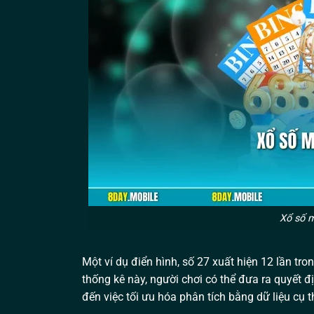
Xổ số 
Một ví dụ điển hình, số 27 xuất hiện 12 lần tr
thống kê này, người chơi có thể đưa ra quyết đ
đến việc tối ưu hóa phân tích bằng dữ liệu cụ th