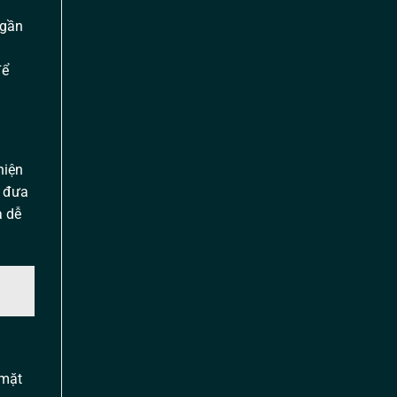
 gần
để
hiện
ể đưa
à dễ
 mặt