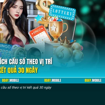
 cầu số theo vị trí kết quả 30 ngày