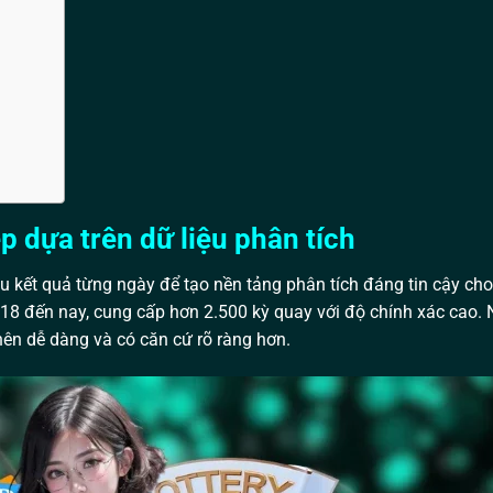
 dựa trên dữ liệu phân tích
ệu kết quả từng ngày để tạo nền tảng phân tích đáng tin cậy cho
018 đến nay, cung cấp hơn 2.500 kỳ quay với độ chính xác cao.
 nên dễ dàng và có căn cứ rõ ràng hơn.