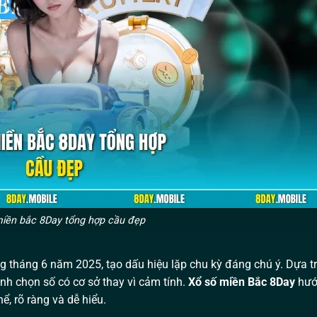
miền bắc 8Day tổng hợp cầu đẹp
ong tháng 6 năm 2025, tạo dấu hiệu lặp chu kỳ đáng chú ý. Dựa t
ịnh chọn số có cơ sở thay vì cảm tính.
Xổ số miền Bắc 8Day
hướ
ể, rõ ràng và dễ hiểu.