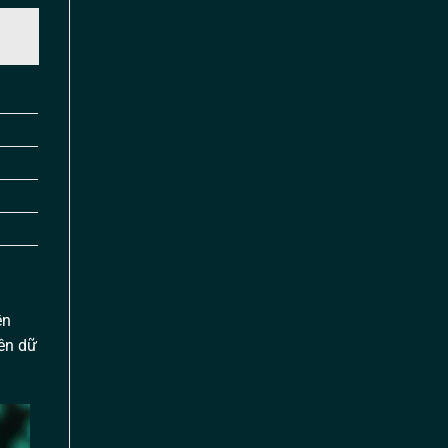
ền
rên dữ