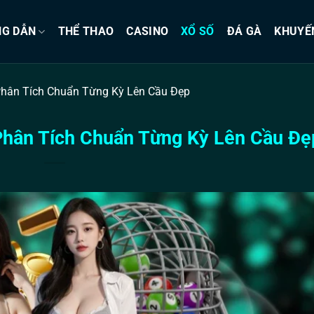
G DẪN
THỂ THAO
CASINO
XỔ SỐ
ĐÁ GÀ
KHUYẾ
Phân Tích Chuẩn Từng Kỳ Lên Cầu Đẹp
Phân Tích Chuẩn Từng Kỳ Lên Cầu Đẹ