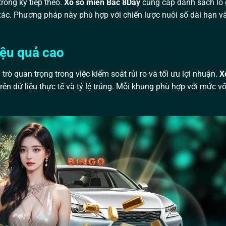
trong kỳ tiếp theo.
Xổ số miền Bắc 8Day
cung cấp danh sách lô
xác. Phương pháp này phù hợp với chiến lược nuôi số dài hạn v
iệu quả cao
trò quan trọng trong việc kiểm soát rủi ro và tối ưu lợi nhuận.
X
ên dữ liệu thực tế và tỷ lệ trúng. Mỗi khung phù hợp với mức v