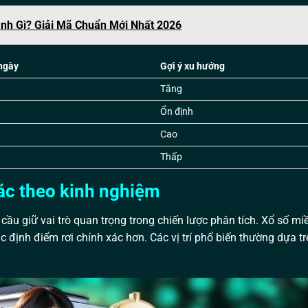
nh Gì? Giải Mã Chuẩn Mới Nhất 2026
ngày
Gợi ý xu hướng
Tăng
Ổn định
Cao
Thấp
xác theo kinh nghiệm
i cầu giữ vai trò quan trọng trong chiến lược phân tích. Xổ số mi
 định điểm rơi chính xác hơn. Các vị trí phổ biến thường dựa t