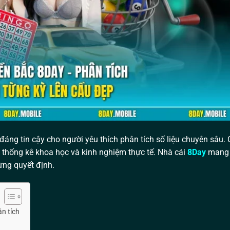
đáng tin cậy cho người yêu thích phân tích số liệu chuyên sâu.
ợp thống kê khoa học và kinh nghiệm thực tế. Nhà cái
8Day
mang
ừng quyết định.
n tích