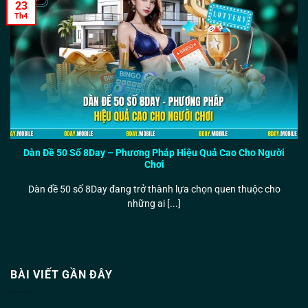
23
Th4
Dàn Đề 50 Số 8Day – Phương Pháp Hiệu Quả Cao Cho Người
Chơi
Dàn đề 50 số 8Day đang trở thành lựa chọn quen thuộc cho
những ai [...]
BÀI VIẾT GẦN ĐÂY