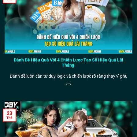
Đánh Đề Hiệu Quả Với 4 Chiến Lược Tạo Số Hiệu Quả Lãi
Tháng
Đánh đề luôn cần tư duy logic và chiến lược rõ ràng thay vì phụ
[...]
23
Th4