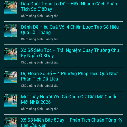
Đầu Đuôi Trong Lô Đề – Hiểu Nhanh Cách Phân
Tích Số Ở 8Day
Chức năng bình luận bị tắt
ở
Đầu
Đuôi
Đánh Đề Hiệu Quả Với 4 Chiến Lược Tạo Số Hiệu
Trong
Quả Lãi Tháng
Lô
Chức năng bình luận bị tắt
ở
Đề
Đánh
–
Đề
Xổ Số Siêu Tốc – Trải Nghiệm Quay Thưởng Chu
Hiểu
Hiệu
Nhanh
Kỳ Ngắn Ở 8Day
Quả
Cách
Chức năng bình luận bị tắt
ở
Với
Phân
Xổ
4
Tích
Số
Dự Đoán Xổ Số – 4 Phương Pháp Hiệu Quả Nhờ
Chiến
Số
Siêu
Lược
Phân Tích Dữ Liệu
Ở
Tốc
Tạo
8Day
Chức năng bình luận bị tắt
ở
–
Số
Dự
Trải
Hiệu
Đoán
Mơ Thấy Người Yêu Cũ Đánh Gì? Giải Mã Chuẩn
Nghiệm
Quả
Xổ
Quay
Mới Nhất 2026
Lãi
Số
Thưởng
Tháng
Chức năng bình luận bị tắt
ở
–
Chu
Mơ
4
Kỳ
Thấy
Xổ Số Miền Bắc 8Day – Phân Tích Chuẩn Từng Kỳ
Phương
Ngắn
Người
Pháp
Lên Cầu Đẹp
Ở