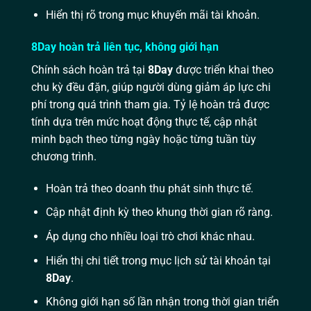
Hiển thị rõ trong mục khuyến mãi tài khoản.
8Day hoàn trả liên tục, không giới hạn
Chính sách hoàn trả tại
8Day
được triển khai theo
chu kỳ đều đặn, giúp người dùng giảm áp lực chi
phí trong quá trình tham gia. Tỷ lệ hoàn trả được
tính dựa trên mức hoạt động thực tế, cập nhật
minh bạch theo từng ngày hoặc từng tuần tùy
chương trình.
Hoàn trả theo doanh thu phát sinh thực tế.
Cập nhật định kỳ theo khung thời gian rõ ràng.
Áp dụng cho nhiều loại trò chơi khác nhau.
Hiển thị chi tiết trong mục lịch sử tài khoản tại
8Day
.
Không giới hạn số lần nhận trong thời gian triển