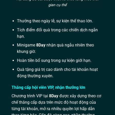
gian cụ thể
Thưởng theo ngày lễ, sự kiện thể thao lớn.
Tích điểm đổi quà trong các chiến dịch ngắn
hạn.
Minigame
8Day
nhận quà ngẫu nhiên theo
khung giờ.
Hoàn tiền bổ sung trong sự kiện giới hạn.
Quà tặng giá trị cao dành cho tài khoản hoạt
động thường xuyên.
Thăng cấp hội viên VIP, nhận thưởng lớn
Chương trình VIP tại
8Day
được xây dựng theo cơ
chế thăng cấp dựa trên mức độ hoạt động của
từng tài khoản, mở ra nhiều quyền lợi hấp dẫn