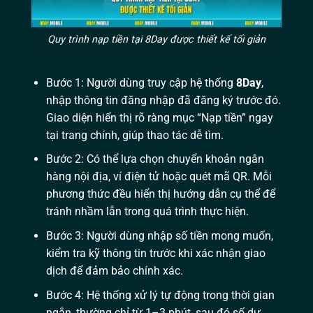
Quy trình nạp tiền tại 8Day được thiết kế tối giản
Bước 1: Người dùng truy cập hệ thống
8Day
,
nhập thông tin đăng nhập đã đăng ký trước đó.
Giao diện hiển thị rõ ràng mục “Nạp tiền” ngay
tại trang chính, giúp thao tác dễ tìm.
Bước 2: Có thể lựa chọn chuyển khoản ngân
hàng nội địa, ví điện tử hoặc quét mã QR. Mỗi
phương thức đều hiển thị hướng dẫn cụ thể để
tránh nhầm lẫn trong quá trình thực hiện.
Bước 3: Người dùng nhập số tiền mong muốn,
kiểm tra kỹ thông tin trước khi xác nhận giao
dịch để đảm bảo chính xác.
Bước 4: Hệ thống xử lý tự động trong thời gian
ngắn, thường chỉ từ 1–3 phút, sau đó số dư