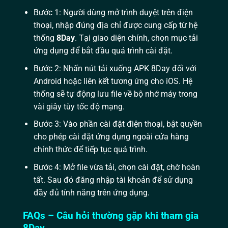
Bước 1: Người dùng mở trình duyệt trên điện
thoại, nhập đúng địa chỉ được cung cấp từ hệ
thống
8Day
. Tại giao diện chính, chọn mục tải
ứng dụng để bắt đầu quá trình cài đặt.
Bước 2: Nhấn nút tải xuống APK 8Day đối với
Android hoặc liên kết tương ứng cho iOS. Hệ
thống sẽ tự động lưu file về bộ nhớ máy trong
vài giây tùy tốc độ mạng.
Bước 3: Vào phần cài đặt điện thoại, bật quyền
cho phép cài đặt ứng dụng ngoài cửa hàng
chính thức để tiếp tục quá trình.
Bước 4: Mở file vừa tải, chọn cài đặt, chờ hoàn
tất. Sau đó đăng nhập tài khoản để sử dụng
đầy đủ tính năng trên ứng dụng.
FAQs – Câu hỏi thường gặp khi tham gia
8Day