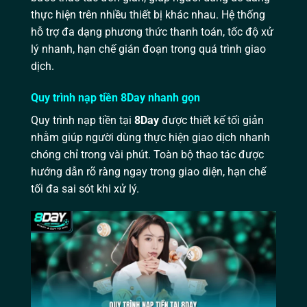
thực hiện trên nhiều thiết bị khác nhau. Hệ thống
hỗ trợ đa dạng phương thức thanh toán, tốc độ xử
lý nhanh, hạn chế gián đoạn trong quá trình giao
dịch.
Quy trình nạp tiền 8Day nhanh gọn
Quy trình nạp tiền tại
8Day
được thiết kế tối giản
nhằm giúp người dùng thực hiện giao dịch nhanh
chóng chỉ trong vài phút. Toàn bộ thao tác được
hướng dẫn rõ ràng ngay trong giao diện, hạn chế
tối đa sai sót khi xử lý.