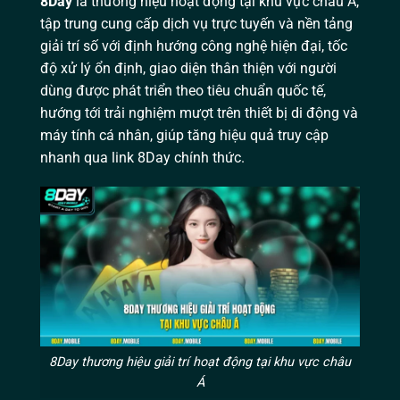
8Day
là thương hiệu hoạt động tại khu vực châu Á,
tập trung cung cấp dịch vụ trực tuyến và nền tảng
giải trí số với định hướng công nghệ hiện đại, tốc
độ xử lý ổn định, giao diện thân thiện với người
dùng được phát triển theo tiêu chuẩn quốc tế,
hướng tới trải nghiệm mượt trên thiết bị di động và
máy tính cá nhân, giúp tăng hiệu quả truy cập
nhanh qua link 8Day chính thức.
8Day thương hiệu giải trí hoạt động tại khu vực châu
Á