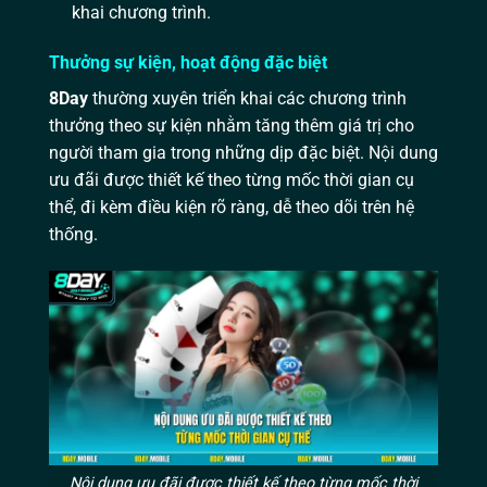
khai chương trình.
Thưởng sự kiện, hoạt động đặc biệt
8Day
thường xuyên triển khai các chương trình
thưởng theo sự kiện nhằm tăng thêm giá trị cho
người tham gia trong những dịp đặc biệt. Nội dung
ưu đãi được thiết kế theo từng mốc thời gian cụ
thể, đi kèm điều kiện rõ ràng, dễ theo dõi trên hệ
thống.
Nội dung ưu đãi được thiết kế theo từng mốc thời