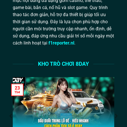
mục nội dung đa dạng gồm casino, thể thao,
game bài, bắn cá, nổ hũ và slot game. Quy trình
thao tác đơn giản, hỗ trợ đa thiết bị giúp tối ưu
thời gian sử dụng. Đây là lựa chọn phù hợp cho
người cần môi trường truy cập nhanh, ổn định, dễ
sử dụng, đáp ứng nhu cầu giải trí số mỗi ngày một
cách linh hoạt tại
f1reporter.nl
.
KHO TRÒ CHƠI 8DAY
23
Th4