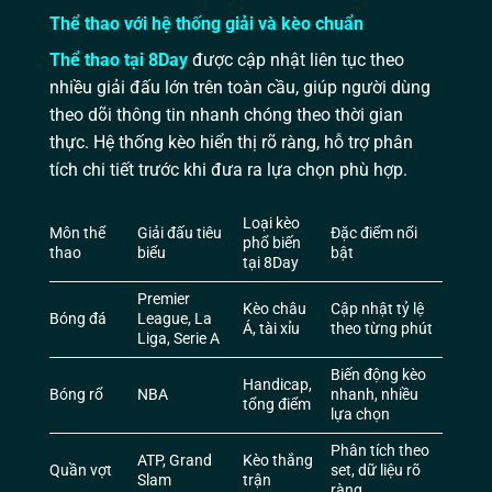
Thể thao với hệ thống giải và kèo chuẩn
Thể thao tại 8Day
được cập nhật liên tục theo
nhiều giải đấu lớn trên toàn cầu, giúp người dùng
theo dõi thông tin nhanh chóng theo thời gian
thực. Hệ thống kèo hiển thị rõ ràng, hỗ trợ phân
tích chi tiết trước khi đưa ra lựa chọn phù hợp.
Loại kèo
Môn thể
Giải đấu tiêu
Đặc điểm nổi
phổ biến
thao
biểu
bật
tại 8Day
Premier
Kèo châu
Cập nhật tỷ lệ
Bóng đá
League, La
Á, tài xỉu
theo từng phút
Liga, Serie A
Biến động kèo
Handicap,
Bóng rổ
NBA
nhanh, nhiều
tổng điểm
lựa chọn
Phân tích theo
ATP, Grand
Kèo thắng
Quần vợt
set, dữ liệu rõ
Slam
trận
ràng