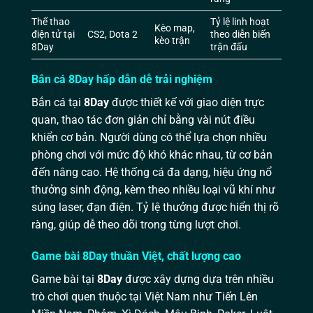
Thể thao
Tỷ lệ linh hoạt
Kèo map,
điện tử tại
CS2, Dota 2
theo diễn biến
kèo trận
8Day
trận đấu
Bắn cá 8Day hấp dẫn dễ trải nghiệm
Bắn cá tại
8Day
được thiết kế với giao diện trực
quan, thao tác đơn giản chỉ bằng vài nút điều
khiển cơ bản. Người dùng có thể lựa chọn nhiều
phòng chơi với mức độ khó khác nhau, từ cơ bản
đến nâng cao. Hệ thống cá đa dạng, hiệu ứng nổ
thưởng sinh động, kèm theo nhiều loại vũ khí như
súng laser, đạn điện. Tỷ lệ thưởng được hiển thị rõ
ràng, giúp dễ theo dõi trong từng lượt chơi.
Game bài 8Day thuần Việt, chất lượng cao
Game bài tại
8Day
được xây dựng dựa trên nhiều
trò chơi quen thuộc tại Việt Nam như Tiến Lên