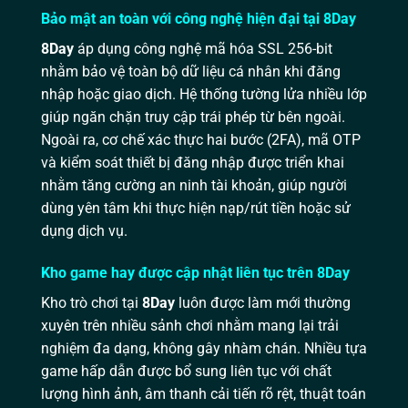
Bảo mật an toàn với công nghệ hiện đại tại 8Day
8Day
áp dụng công nghệ mã hóa SSL 256-bit
nhằm bảo vệ toàn bộ dữ liệu cá nhân khi đăng
nhập hoặc giao dịch. Hệ thống tường lửa nhiều lớp
giúp ngăn chặn truy cập trái phép từ bên ngoài.
Ngoài ra, cơ chế xác thực hai bước (2FA), mã OTP
và kiểm soát thiết bị đăng nhập được triển khai
nhằm tăng cường an ninh tài khoản, giúp người
dùng yên tâm khi thực hiện nạp/rút tiền hoặc sử
dụng dịch vụ.
Kho game hay được cập nhật liên tục trên 8Day
Kho trò chơi tại
8Day
luôn được làm mới thường
xuyên trên nhiều sảnh chơi nhằm mang lại trải
nghiệm đa dạng, không gây nhàm chán. Nhiều tựa
game hấp dẫn được bổ sung liên tục với chất
lượng hình ảnh, âm thanh cải tiến rõ rệt, thuật toán