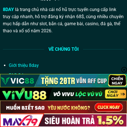
8DAY
là trang chủ nhà cái nổ hũ trực tuyến cung cấp link
truy cập nhanh, hỗ trợ đăng ký nhận 68$, cùng nhiều chuyên
mục hấp dẫn như slot, bắn cá, game bài, casino, đá gà, thể
thao và xổ số năm 2026.
VỀ CHÚNG TÔI
Giới thiệu 8day
FAQ 8day
Quyền riêng tư 8day
Điều khoản điều kiện 8day
Chính sách bảo mật 8day
CEO 8day Nguyễn Phương Thành