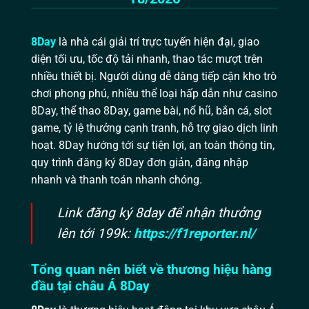
8Day
là nhà cái giải trí trực tuyến hiện đại, giao
diện tối ưu, tốc độ tải nhanh, thao tác mượt trên
nhiều thiết bị. Người dùng dễ dàng tiếp cận kho trò
chơi phong phú, nhiều thể loại hấp dẫn như casino
8Day, thể thao 8Day, game bài, nổ hũ, bắn cá, slot
game, tỷ lệ thưởng cạnh tranh, hỗ trợ giao dịch linh
hoạt. 8Day hướng tới sự tiện lợi, an toàn thông tin,
quy trình đăng ký 8Day đơn giản, đăng nhập
nhanh và thanh toán nhanh chóng.
Link đăng ký 8day để nhận thưởng
lên tới 199k:
https://f1reporter.nl/
Tổng quan nên biết về thương hiệu hàng
đầu tại châu Á 8Day