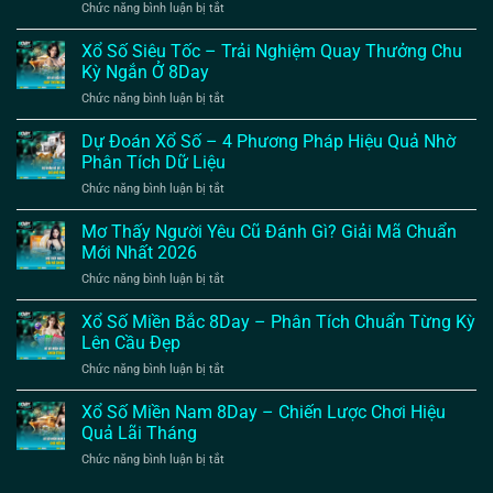
Chức năng bình luận bị tắt
ở
Đề
Đánh
–
Đề
Xổ Số Siêu Tốc – Trải Nghiệm Quay Thưởng Chu
Hiểu
Hiệu
Nhanh
Kỳ Ngắn Ở 8Day
Quả
Cách
Chức năng bình luận bị tắt
ở
Với
Phân
Xổ
4
Tích
Số
Dự Đoán Xổ Số – 4 Phương Pháp Hiệu Quả Nhờ
Chiến
Số
Siêu
Lược
Phân Tích Dữ Liệu
Ở
Tốc
Tạo
8Day
Chức năng bình luận bị tắt
ở
–
Số
Dự
Trải
Hiệu
Đoán
Mơ Thấy Người Yêu Cũ Đánh Gì? Giải Mã Chuẩn
Nghiệm
Quả
Xổ
Quay
Mới Nhất 2026
Lãi
Số
Thưởng
Tháng
Chức năng bình luận bị tắt
ở
–
Chu
Mơ
4
Kỳ
Thấy
Xổ Số Miền Bắc 8Day – Phân Tích Chuẩn Từng Kỳ
Phương
Ngắn
Người
Pháp
Lên Cầu Đẹp
Ở
Yêu
Hiệu
8Day
Chức năng bình luận bị tắt
ở
Cũ
Quả
Xổ
Đánh
Nhờ
Số
Xổ Số Miền Nam 8Day – Chiến Lược Chơi Hiệu
Gì?
Phân
Miền
Giải
Quả Lãi Tháng
Tích
Bắc
Mã
Dữ
Chức năng bình luận bị tắt
ở
8Day
Chuẩn
Liệu
Xổ
–
Mới