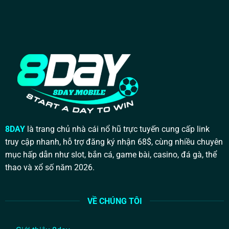
Số
Phân
Nhất
Miền
Tích
2026
Nam
Chuẩn
8Day
Từng
–
Kỳ
Chiến
Lên
Lược
Cầu
Chơi
Đẹp
Hiệu
Quả
Lãi
Tháng
8DAY
là trang chủ nhà cái nổ hũ trực tuyến cung cấp link
truy cập nhanh, hỗ trợ đăng ký nhận 68$, cùng nhiều chuyên
mục hấp dẫn như slot, bắn cá, game bài, casino, đá gà, thể
thao và xổ số năm 2026.
VỀ CHÚNG TÔI