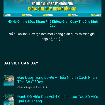
Nổ Hũ Online 8Day Khám Phá Không Gian Quay Thưởng Đỉnh
Cao
Nổ hũ online 8Day tạo nên một không gian quay thưởng giàu
nhịp độ, nơi [...]
BÀI VIẾT GẦN ĐÂY
Đầu Đuôi Trong Lô Đề – Hiểu Nhanh Cách Phân
Tích Số Ở 8Day
Chức năng bình luận bị tắt
ở
Đầu
Đuôi
Đánh Đề Hiệu Quả Với 4 Chiến Lược Tạo Số Hiệu
Trong
Quả Lãi Tháng
Lô